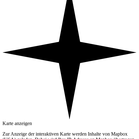
Karte anzeigen
Zur Anzeige der interaktiven Karte werden Inhalte von Mapbox