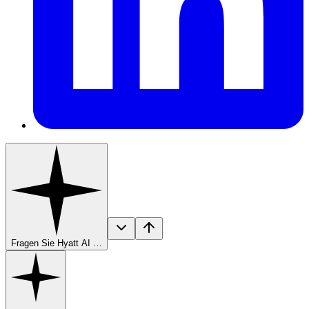
Fragen Sie Hyatt AI …