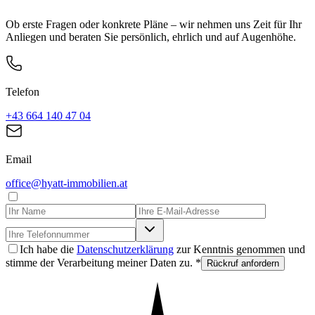
Ob erste Fragen oder konkrete Pläne – wir nehmen uns Zeit für Ihr
Anliegen und beraten Sie persönlich, ehrlich und auf Augenhöhe.
Telefon
+43 664 140 47 04
Email
office@hyatt-immobilien.at
Ich habe die
Datenschutzerklärung
zur Kenntnis genommen und
stimme der Verarbeitung meiner Daten zu. *
Rückruf anfordern