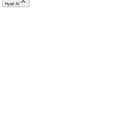
Hyatt AI