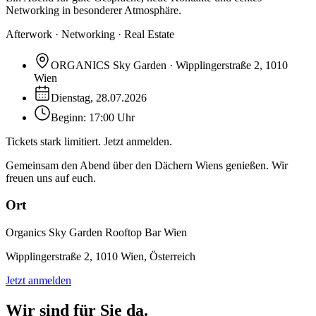
Networking in besonderer Atmosphäre.
Afterwork · Networking · Real Estate
ORGANICS Sky Garden · Wipplingerstraße 2, 1010
Wien
Dienstag, 28.07.2026
Beginn: 17:00 Uhr
Tickets stark limitiert. Jetzt anmelden.
Gemeinsam den Abend über den Dächern Wiens genießen. Wir
freuen uns auf euch.
Ort
Organics Sky Garden Rooftop Bar Wien
Wipplingerstraße 2, 1010 Wien, Österreich
Jetzt anmelden
Wir sind für Sie da.